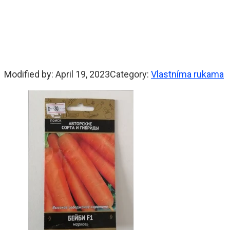
Modified by:
April 19, 2023
Category:
Vlastníma rukama