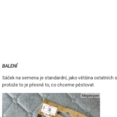
BALENÍ
Sáček na semena je standardní, jako většina ostatních s
protože to je přesně to, co chceme pěstovat