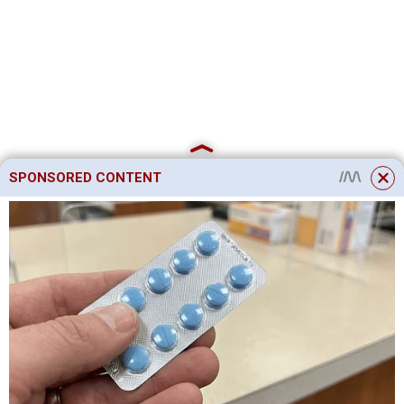
SPONSORED CONTENT