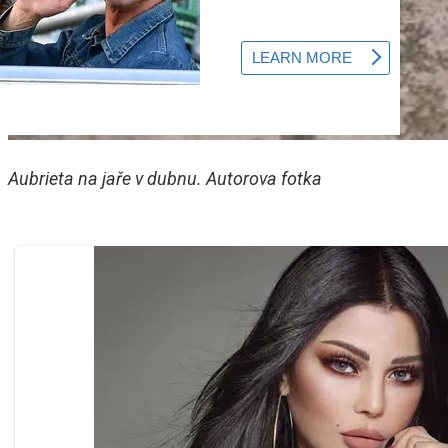
Aubrieta na jaře v dubnu. Autorova fotka