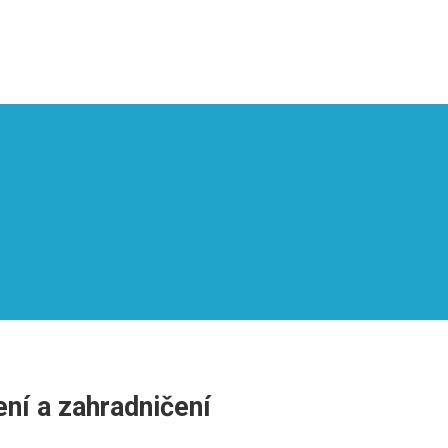
ní a zahradničení