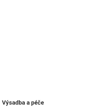
Výsadba a péče