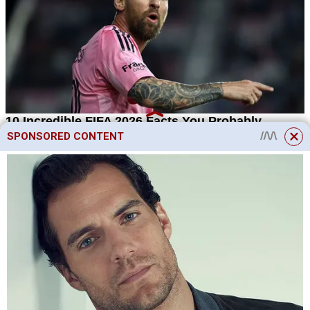
SPONSORED CONTENT